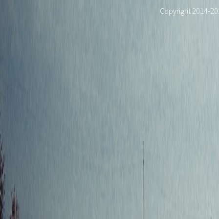
Copyright 2014-2