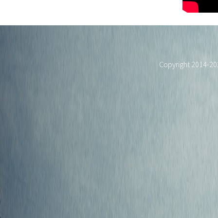
Copyright 2014-2