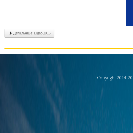
Детальніше: Відео 2015
Copyright 2014-2