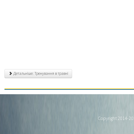
Детальніше: Тренування в травні
Copyright 2014-2