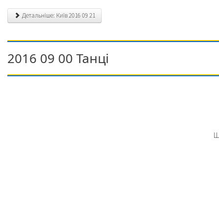
Детальніше: Київ 2016 09 21
2016 09 00 Танці
Ш