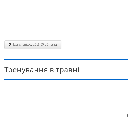
Детальніше: 2016 09 00 Танці
Тренування в травні
Т