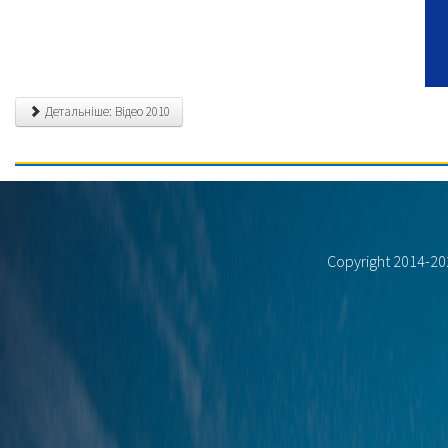
Детальніше: Відео 2010
Copyright 2014-2